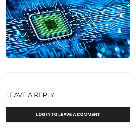
LEAVE A REPLY
LOG IN TO LEAVE A COMMENT