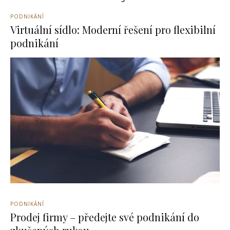
PODNIKÁNÍ
Virtuální sídlo: Moderní řešení pro flexibilní
podnikání
PODNIKÁNÍ
Prodej firmy – předejte své podnikání do