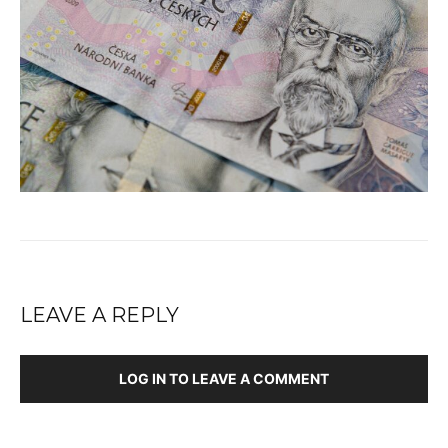
LEAVE A REPLY
LOG IN TO LEAVE A COMMENT