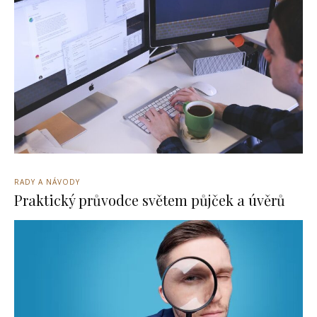
RADY A NÁVODY
Praktický průvodce světem půjček a úvěrů