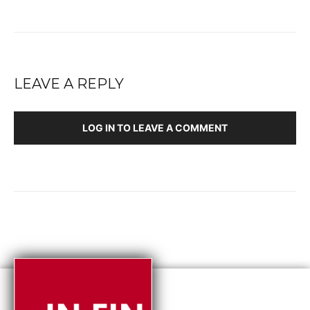
LEAVE A REPLY
LOG IN TO LEAVE A COMMENT