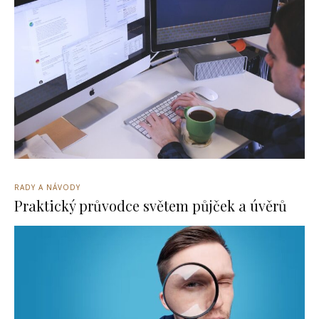
RADY A NÁVODY
Praktický průvodce světem půjček a úvěrů