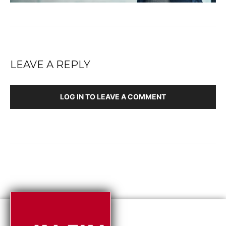
LEAVE A REPLY
LOG IN TO LEAVE A COMMENT