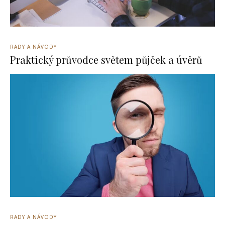
RADY A NÁVODY
Praktický průvodce světem půjček a úvěrů
RADY A NÁVODY