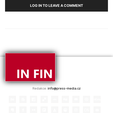
LOG IN TO LEAVE A COMMENT
Redakce:
info@press-media.cz