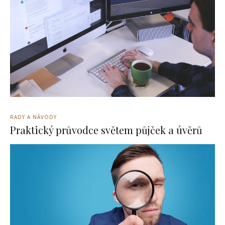
RADY A NÁVODY
Praktický průvodce světem půjček a úvěrů