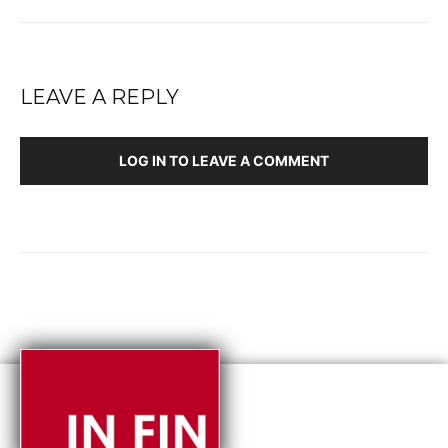
LEAVE A REPLY
LOG IN TO LEAVE A COMMENT